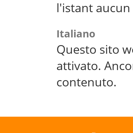
l'istant aucu
Italiano
Questo sito w
attivato. Anco
contenuto.